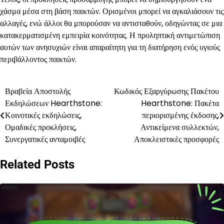
χάσμα μέσα στη βάση παικτών. Ορισμένοι μπορεί να αγκαλιάσουν τις
αλλαγές, ενώ άλλοι θα μπορούσαν να αντισταθούν, οδηγώντας σε μια
κατακερματισμένη εμπειρία κοινότητας. Η προληπτική αντιμετώπιση
αυτών των ανησυχιών είναι απαραίτητη για τη διατήρηση ενός υγιούς
περιβάλλοντος παικτών.
Βραβεία Αποστολής
Κωδικός Εξαργύρωσης Πακέτου
Post
Εκδηλώσεων Hearthstone:
Hearthstone: Πακέτα
navigation
Κοινοτικές εκδηλώσεις,
περιορισμένης έκδοσης,
Ομαδικές προκλήσεις,
Αντικείμενα συλλεκτών,
Συνεργατικές ανταμοιβές
Αποκλειστικές προσφορές
Related Posts