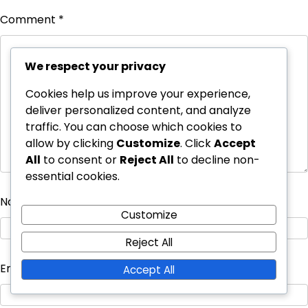
Comment
*
We respect your privacy
Cookies help us improve your experience,
deliver personalized content, and analyze
traffic. You can choose which cookies to
allow by clicking
Customize
. Click
Accept
All
to consent or
Reject All
to decline non-
essential cookies.
Name
*
Customize
Reject All
Email
*
Accept All