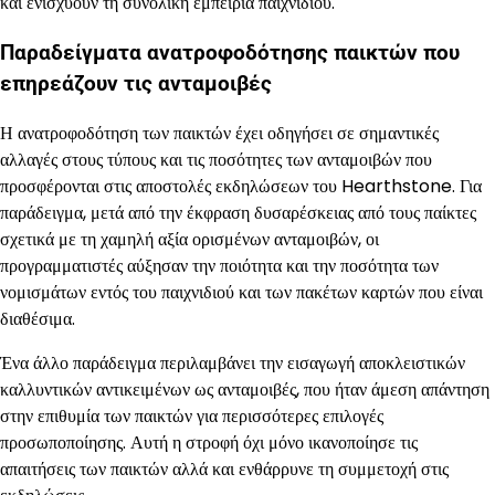
και ενισχύουν τη συνολική εμπειρία παιχνιδιού.
Παραδείγματα ανατροφοδότησης παικτών που
επηρεάζουν τις ανταμοιβές
Η ανατροφοδότηση των παικτών έχει οδηγήσει σε σημαντικές
αλλαγές στους τύπους και τις ποσότητες των ανταμοιβών που
προσφέρονται στις αποστολές εκδηλώσεων του Hearthstone. Για
παράδειγμα, μετά από την έκφραση δυσαρέσκειας από τους παίκτες
σχετικά με τη χαμηλή αξία ορισμένων ανταμοιβών, οι
προγραμματιστές αύξησαν την ποιότητα και την ποσότητα των
νομισμάτων εντός του παιχνιδιού και των πακέτων καρτών που είναι
διαθέσιμα.
Ένα άλλο παράδειγμα περιλαμβάνει την εισαγωγή αποκλειστικών
καλλυντικών αντικειμένων ως ανταμοιβές, που ήταν άμεση απάντηση
στην επιθυμία των παικτών για περισσότερες επιλογές
προσωποποίησης. Αυτή η στροφή όχι μόνο ικανοποίησε τις
απαιτήσεις των παικτών αλλά και ενθάρρυνε τη συμμετοχή στις