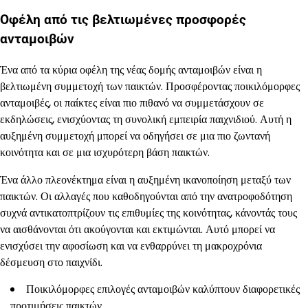
Οφέλη από τις βελτιωμένες προσφορές
ανταμοιβών
Ένα από τα κύρια οφέλη της νέας δομής ανταμοιβών είναι η
βελτιωμένη συμμετοχή των παικτών. Προσφέροντας ποικιλόμορφες
ανταμοιβές, οι παίκτες είναι πιο πιθανό να συμμετάσχουν σε
εκδηλώσεις, ενισχύοντας τη συνολική εμπειρία παιχνιδιού. Αυτή η
αυξημένη συμμετοχή μπορεί να οδηγήσει σε μια πιο ζωντανή
κοινότητα και σε μια ισχυρότερη βάση παικτών.
Ένα άλλο πλεονέκτημα είναι η αυξημένη ικανοποίηση μεταξύ των
παικτών. Οι αλλαγές που καθοδηγούνται από την ανατροφοδότηση
συχνά αντικατοπτρίζουν τις επιθυμίες της κοινότητας, κάνοντάς τους
να αισθάνονται ότι ακούγονται και εκτιμώνται. Αυτό μπορεί να
ενισχύσει την αφοσίωση και να ενθαρρύνει τη μακροχρόνια
δέσμευση στο παιχνίδι.
Ποικιλόμορφες επιλογές ανταμοιβών καλύπτουν διαφορετικές
προτιμήσεις παικτών.