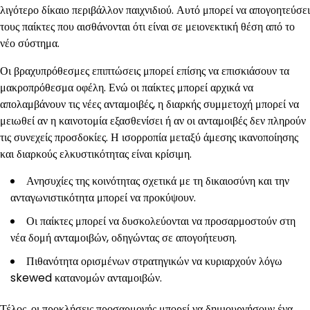
λιγότερο δίκαιο περιβάλλον παιχνιδιού. Αυτό μπορεί να απογοητεύσει
τους παίκτες που αισθάνονται ότι είναι σε μειονεκτική θέση από το
νέο σύστημα.
Οι βραχυπρόθεσμες επιπτώσεις μπορεί επίσης να επισκιάσουν τα
μακροπρόθεσμα οφέλη. Ενώ οι παίκτες μπορεί αρχικά να
απολαμβάνουν τις νέες ανταμοιβές, η διαρκής συμμετοχή μπορεί να
μειωθεί αν η καινοτομία εξασθενίσει ή αν οι ανταμοιβές δεν πληρούν
τις συνεχείς προσδοκίες. Η ισορροπία μεταξύ άμεσης ικανοποίησης
και διαρκούς ελκυστικότητας είναι κρίσιμη.
Ανησυχίες της κοινότητας σχετικά με τη δικαιοσύνη και την
ανταγωνιστικότητα μπορεί να προκύψουν.
Οι παίκτες μπορεί να δυσκολεύονται να προσαρμοστούν στη
νέα δομή ανταμοιβών, οδηγώντας σε απογοήτευση.
Πιθανότητα ορισμένων στρατηγικών να κυριαρχούν λόγω
skewed κατανομών ανταμοιβών.
Τέλος, οι προκλήσεις προσαρμογής μπορεί να δημιουργήσουν ένα