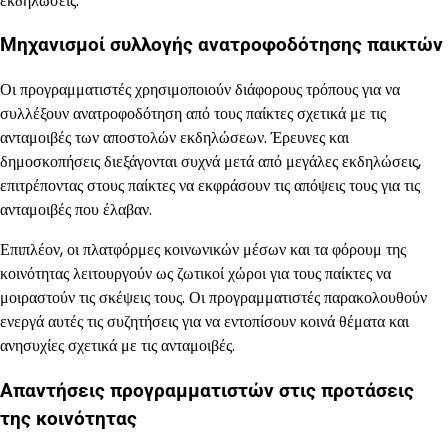
εκδηλώσεις.
Μηχανισμοί συλλογής ανατροφοδότησης παικτών
Οι προγραμματιστές χρησιμοποιούν διάφορους τρόπους για να
συλλέξουν ανατροφοδότηση από τους παίκτες σχετικά με τις
ανταμοιβές των αποστολών εκδηλώσεων. Έρευνες και
δημοσκοπήσεις διεξάγονται συχνά μετά από μεγάλες εκδηλώσεις,
επιτρέποντας στους παίκτες να εκφράσουν τις απόψεις τους για τις
ανταμοιβές που έλαβαν.
Επιπλέον, οι πλατφόρμες κοινωνικών μέσων και τα φόρουμ της
κοινότητας λειτουργούν ως ζωτικοί χώροι για τους παίκτες να
μοιραστούν τις σκέψεις τους. Οι προγραμματιστές παρακολουθούν
ενεργά αυτές τις συζητήσεις για να εντοπίσουν κοινά θέματα και
ανησυχίες σχετικά με τις ανταμοιβές.
Απαντήσεις προγραμματιστών στις προτάσεις
της κοινότητας