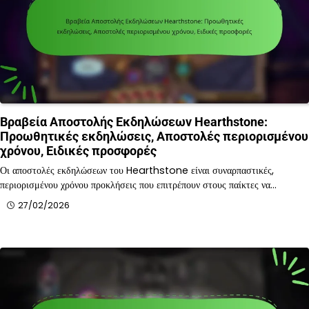
Βραβεία Αποστολής Εκδηλώσεων Hearthstone:
Προωθητικές εκδηλώσεις, Αποστολές περιορισμένου
χρόνου, Ειδικές προσφορές
Οι αποστολές εκδηλώσεων του Hearthstone είναι συναρπαστικές,
περιορισμένου χρόνου προκλήσεις που επιτρέπουν στους παίκτες να…
27/02/2026