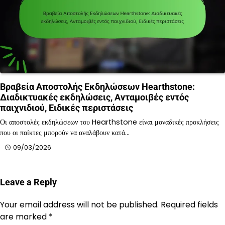
Βραβεία Αποστολής Εκδηλώσεων Hearthstone:
Διαδικτυακές εκδηλώσεις, Ανταμοιβές εντός
παιχνιδιού, Ειδικές περιστάσεις
Οι αποστολές εκδηλώσεων του Hearthstone είναι μοναδικές προκλήσεις
που οι παίκτες μπορούν να αναλάβουν κατά…
09/03/2026
Leave a Reply
Your email address will not be published.
Required fields
are marked
*