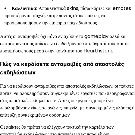
Καλλυντικά:
Αποκλειστικά skins, πίσω κάρτες και emotes
προσφέρονται συχνά, επιτρέποντας στους παίκτες να
προσωποποιήσουν την εμπειρία παιχνιδιού τους.
Αυτές οι ανταμοιβές όχι μόνο ενισχύουν το gameplay αλλά και
επιτρέπουν στους παίκτες να επιδείξουν τα επιτεύγματά τους και τις
προτιμήσεις τους μέσα στην κοινότητα του Hearthstone.
Πώς να κερδίσετε ανταμοιβές από αποστολές
εκδηλώσεων
Για να κερδίσουν ανταμοιβές από αποστολές εκδηλώσεων, οι παίκτες
πρέπει να ολοκληρώσουν συγκεκριμένες εργασίες που περιγράφονται
στις αποστολές εκδηλώσεων. Αυτές οι εργασίες μπορεί να
περιλαμβάνουν νίκες σε αγώνες, παιχνίδι με συγκεκριμένες κλάσεις ή
επίτευξη συγκεκριμένων ορόσημων.
Οι παίκτες θα πρέπει να ελέγχουν τακτικά την καρτέλα των
αποστολών εκδηλώσεων στο παιχνίδι για να παραμένουν