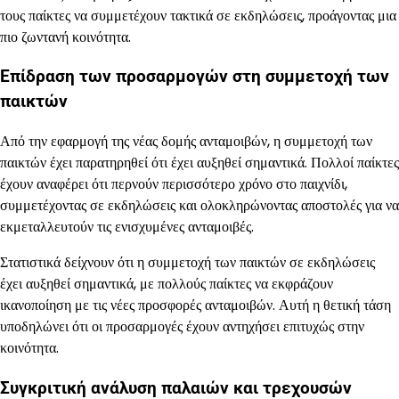
τους παίκτες να συμμετέχουν τακτικά σε εκδηλώσεις, προάγοντας μια
πιο ζωντανή κοινότητα.
Επίδραση των προσαρμογών στη συμμετοχή των
παικτών
Από την εφαρμογή της νέας δομής ανταμοιβών, η συμμετοχή των
παικτών έχει παρατηρηθεί ότι έχει αυξηθεί σημαντικά. Πολλοί παίκτες
έχουν αναφέρει ότι περνούν περισσότερο χρόνο στο παιχνίδι,
συμμετέχοντας σε εκδηλώσεις και ολοκληρώνοντας αποστολές για να
εκμεταλλευτούν τις ενισχυμένες ανταμοιβές.
Στατιστικά δείχνουν ότι η συμμετοχή των παικτών σε εκδηλώσεις
έχει αυξηθεί σημαντικά, με πολλούς παίκτες να εκφράζουν
ικανοποίηση με τις νέες προσφορές ανταμοιβών. Αυτή η θετική τάση
υποδηλώνει ότι οι προσαρμογές έχουν αντηχήσει επιτυχώς στην
κοινότητα.
Συγκριτική ανάλυση παλαιών και τρεχουσών