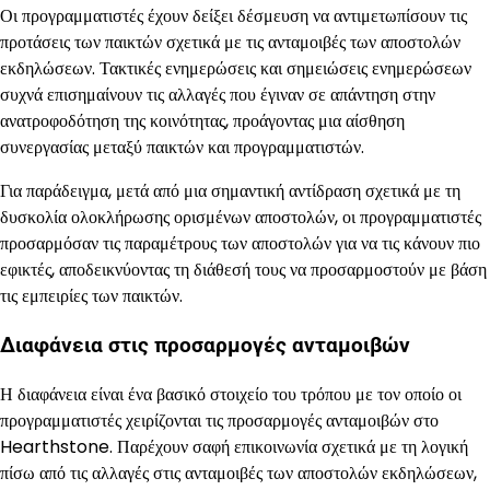
Οι προγραμματιστές έχουν δείξει δέσμευση να αντιμετωπίσουν τις
προτάσεις των παικτών σχετικά με τις ανταμοιβές των αποστολών
εκδηλώσεων. Τακτικές ενημερώσεις και σημειώσεις ενημερώσεων
συχνά επισημαίνουν τις αλλαγές που έγιναν σε απάντηση στην
ανατροφοδότηση της κοινότητας, προάγοντας μια αίσθηση
συνεργασίας μεταξύ παικτών και προγραμματιστών.
Για παράδειγμα, μετά από μια σημαντική αντίδραση σχετικά με τη
δυσκολία ολοκλήρωσης ορισμένων αποστολών, οι προγραμματιστές
προσαρμόσαν τις παραμέτρους των αποστολών για να τις κάνουν πιο
εφικτές, αποδεικνύοντας τη διάθεσή τους να προσαρμοστούν με βάση
τις εμπειρίες των παικτών.
Διαφάνεια στις προσαρμογές ανταμοιβών
Η διαφάνεια είναι ένα βασικό στοιχείο του τρόπου με τον οποίο οι
προγραμματιστές χειρίζονται τις προσαρμογές ανταμοιβών στο
Hearthstone. Παρέχουν σαφή επικοινωνία σχετικά με τη λογική
πίσω από τις αλλαγές στις ανταμοιβές των αποστολών εκδηλώσεων,