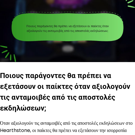
Ποιους παράγοντες θα πρέπει να
εξετάσουν οι παίκτες όταν αξιολογούν
τις ανταμοιβές από τις αποστολές
εκδηλώσεων;
Όταν αξιολογούν τις ανταμοιβές από τις αποστολές εκδηλώσεων στο
Hearthstone, οι παίκτες θα πρέπει να εξετάσουν την ισορροπία