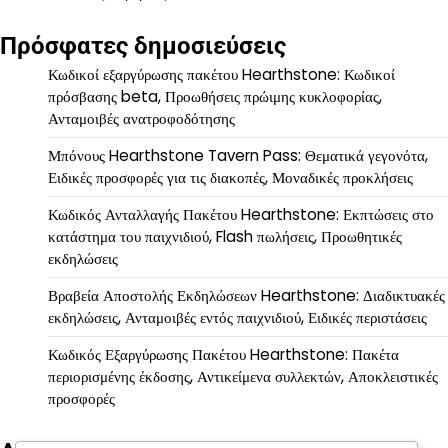
Πρόσφατες δημοσιεύσεις
Κωδικοί εξαργύρωσης πακέτου Hearthstone: Κωδικοί
πρόσβασης beta, Προωθήσεις πρώιμης κυκλοφορίας,
Ανταμοιβές ανατροφοδότησης
Μπόνους Hearthstone Tavern Pass: Θεματικά γεγονότα,
Ειδικές προσφορές για τις διακοπές, Μοναδικές προκλήσεις
Κωδικός Ανταλλαγής Πακέτου Hearthstone: Εκπτώσεις στο
κατάστημα του παιχνιδιού, Flash πωλήσεις, Προωθητικές
εκδηλώσεις
Βραβεία Αποστολής Εκδηλώσεων Hearthstone: Διαδικτυακές
εκδηλώσεις, Ανταμοιβές εντός παιχνιδιού, Ειδικές περιστάσεις
Κωδικός Εξαργύρωσης Πακέτου Hearthstone: Πακέτα
περιορισμένης έκδοσης, Αντικείμενα συλλεκτών, Αποκλειστικές
προσφορές