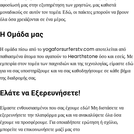
αφοσίωσή μας στην εξυπηρέτηση των χρηστών, μας καθιστά
μοναδικούς σε αυτόν τον τομέα. Εδώ, οι παίκτες μπορούν να βρουν
όλα όσα χρειάζονται σε ένα μέρος.
Η Ομάδα μας
Η ομάδα πίσω από το yogaforsurferstv.com αποτελείται από
παθιασμένα άτομα που αγαπούν το Hearthstone όσο και εσείς. Με
εμπειρία στον τομέα των παιχνιδιών και της τεχνολογίας, είμαστε εδώ
για να σας υποστηρίξουμε και να σας καθοδηγήσουμε σε κάθε βήμα
της διαδρομής σας.
Ελάτε να Εξερευνήσετε!
Είμαστε ενθουσιασμένοι που σας έχουμε εδώ! Μη διστάσετε να
εξερευνήσετε την πλατφόρμα μας και να ανακαλύψετε όλα όσα
έχουμε να προσφέρουμε. Για οποιαδήποτε ερώτηση ή σχόλιο,
μπορείτε να επικοινωνήσετε μαζί μας στο